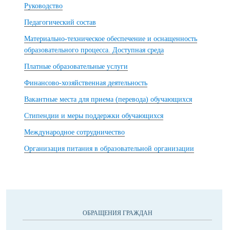
Руководство
Педагогический состав
Материально-техническое обеспечение и оснащенность
образовательного процесса. Доступная среда
Платные образовательные услуги
Финансово-хозяйственная деятельность
Вакантные места для приема (перевода) обучающихся
Стипендии и меры поддержки обучающихся
Международное сотрудничество
Организация питания в образовательной организации
ОБРАЩЕНИЯ ГРАЖДАН