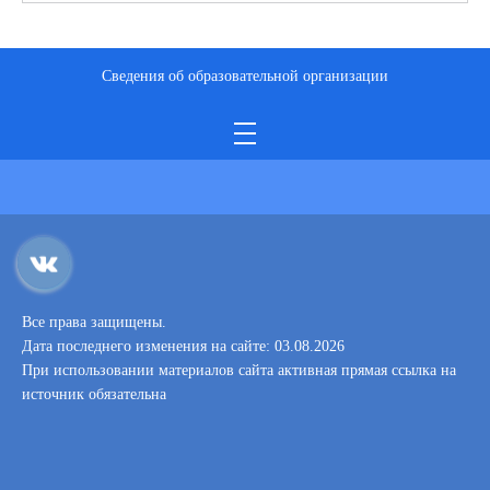
Сведения об образовательной организации
Все права защищены.
Дата последнего изменения на сайте: 03.08.2026
При использовании материалов сайта активная прямая ссылка на
источник обязательна