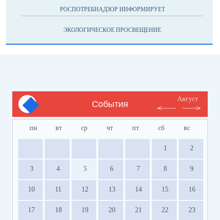
РОСПОТРЕБНАДЗОР ИНФОРМИРУЕТ
ЭКОЛОГИЧЕСКОЕ ПРОСВЕЩЕНИЕ
Август
События
пн
вт
ср
чт
пт
сб
вс
1
2
3
4
5
6
7
8
9
10
11
12
13
14
15
16
17
18
19
20
21
22
23