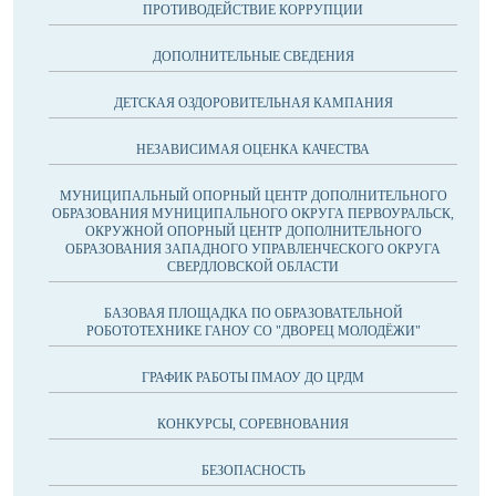
ПРОТИВОДЕЙСТВИЕ КОРРУПЦИИ
ДОПОЛНИТЕЛЬНЫЕ СВЕДЕНИЯ
ДЕТСКАЯ ОЗДОРОВИТЕЛЬНАЯ КАМПАНИЯ
НЕЗАВИСИМАЯ ОЦЕНКА КАЧЕСТВА
МУНИЦИПАЛЬНЫЙ ОПОРНЫЙ ЦЕНТР ДОПОЛНИТЕЛЬНОГО
ОБРАЗОВАНИЯ МУНИЦИПАЛЬНОГО ОКРУГА ПЕРВОУРАЛЬСК,
ОКРУЖНОЙ ОПОРНЫЙ ЦЕНТР ДОПОЛНИТЕЛЬНОГО
ОБРАЗОВАНИЯ ЗАПАДНОГО УПРАВЛЕНЧЕСКОГО ОКРУГА
СВЕРДЛОВСКОЙ ОБЛАСТИ
БАЗОВАЯ ПЛОЩАДКА ПО ОБРАЗОВАТЕЛЬНОЙ
РОБОТОТЕХНИКЕ ГАНОУ СО "ДВОРЕЦ МОЛОДЁЖИ"
ГРАФИК РАБОТЫ ПМАОУ ДО ЦРДМ
КОНКУРСЫ, СОРЕВНОВАНИЯ
БЕЗОПАСНОСТЬ