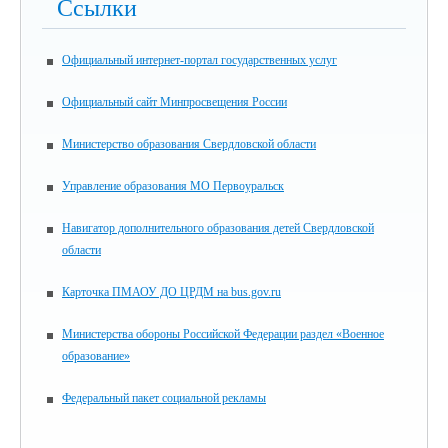
Ссылки
Официальный интернет-портал государственных услуг
Официальный сайт Минпросвещения России
Министерство образования Свердловской области
Управление образования МО Первоуральск
Навигатор дополнительного образования детей Свердловской
области
Карточка ПМАОУ ДО ЦРДМ на bus.gov.ru
Министерства обороны Российской Федерации раздел «Военное
образование»
Федеральный пакет социальной рекламы