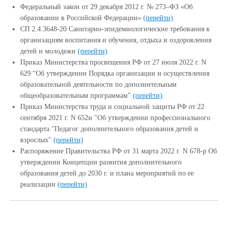
Федеральный закон от 29 декабря 2012 г. № 273–ФЗ «Об
образовании в Российской Федерации»
(перейти)
СП 2.4.3648-20 Санитарно-эпидемиологические требования к
организациям воспитания и обучения, отдыха и оздоровления
детей и молодежи
(перейти)
Приказ Министерства просвещения РФ от 27 июля 2022 г. N
629 “Об утверждении Порядка организации и осуществления
образовательной деятельности по дополнительным
общеобразовательным программам”
(перейти)
Приказ Министерства труда и социальной защиты РФ от 22
сентября 2021 г. N 652н "Об утверждении профессионального
стандарта "Педагог дополнительного образования детей и
взрослых"
(перейти)
Распоряжение Правительства РФ от 31 марта 2022 г. N 678-р Об
утверждении Концепции развития дополнительного
образования детей до 2030 г. и плана мероприятий по ее
реализации
(перейти)