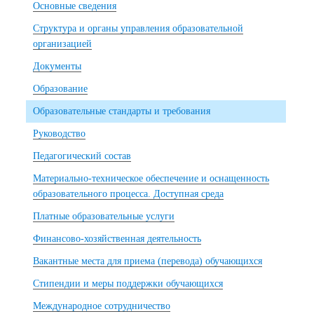
Основные сведения
Структура и органы управления образовательной
организацией
Документы
Образование
Образовательные стандарты и требования
Руководство
Педагогический состав
Материально-техническое обеспечение и оснащенность
образовательного процесса. Доступная среда
Платные образовательные услуги
Финансово-хозяйственная деятельность
Вакантные места для приема (перевода) обучающихся
Стипендии и меры поддержки обучающихся
Международное сотрудничество