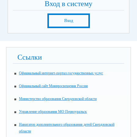
Вход в систему
Вход
Ссылки
Официальный интернет-портал государственных услуг
Официальный сайт Минпросвещения России
Министерство образования Свердловской области
Управление образования МО Первоуральск
Навигатор дополнительного образования детей Свердловской
области