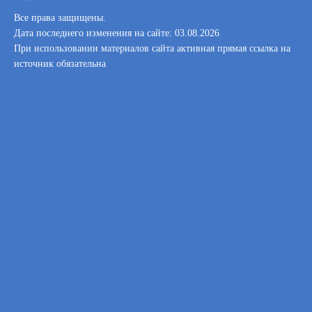
Все права защищены.
Дата последнего изменения на сайте: 03.08.2026
При использовании материалов сайта активная прямая ссылка на
источник обязательна