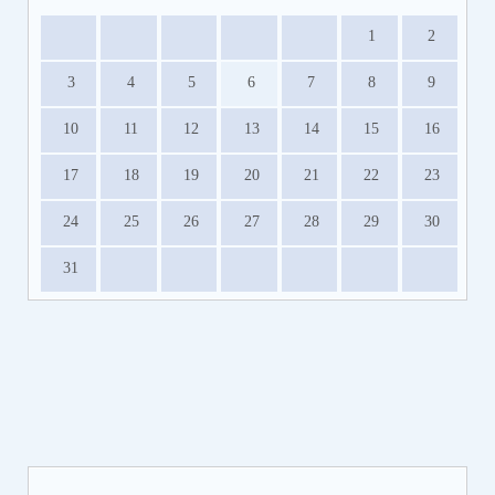
1
2
3
4
5
6
7
8
9
10
11
12
13
14
15
16
17
18
19
20
21
22
23
24
25
26
27
28
29
30
31