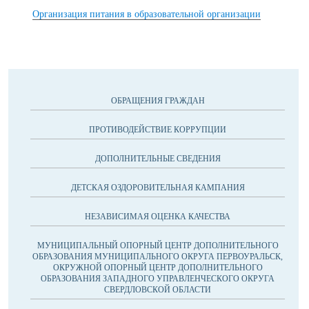
Организация питания в образовательной организации
ОБРАЩЕНИЯ ГРАЖДАН
ПРОТИВОДЕЙСТВИЕ КОРРУПЦИИ
ДОПОЛНИТЕЛЬНЫЕ СВЕДЕНИЯ
ДЕТСКАЯ ОЗДОРОВИТЕЛЬНАЯ КАМПАНИЯ
НЕЗАВИСИМАЯ ОЦЕНКА КАЧЕСТВА
МУНИЦИПАЛЬНЫЙ ОПОРНЫЙ ЦЕНТР ДОПОЛНИТЕЛЬНОГО
ОБРАЗОВАНИЯ МУНИЦИПАЛЬНОГО ОКРУГА ПЕРВОУРАЛЬСК,
ОКРУЖНОЙ ОПОРНЫЙ ЦЕНТР ДОПОЛНИТЕЛЬНОГО
ОБРАЗОВАНИЯ ЗАПАДНОГО УПРАВЛЕНЧЕСКОГО ОКРУГА
СВЕРДЛОВСКОЙ ОБЛАСТИ