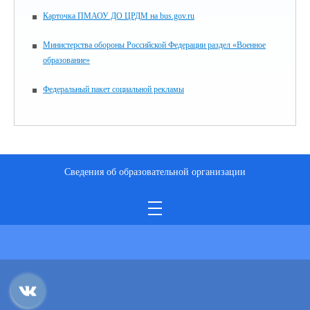
Карточка ПМАОУ ДО ЦРДМ на bus.gov.ru
Министерства обороны Российской Федерации раздел «Военное
образование»
Федеральный пакет социальной рекламы
Сведения об образовательной организации