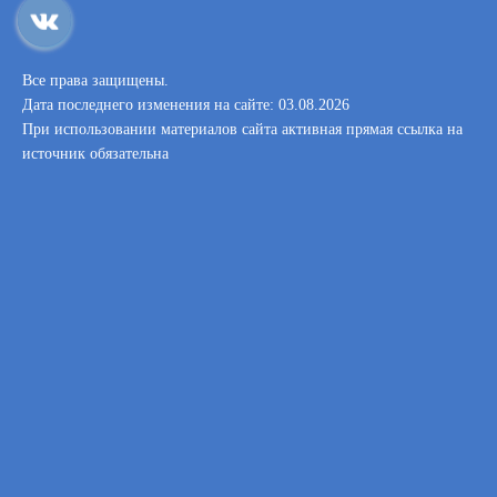
Все права защищены.
Дата последнего изменения на сайте: 03.08.2026
При использовании материалов сайта активная прямая ссылка на
источник обязательна