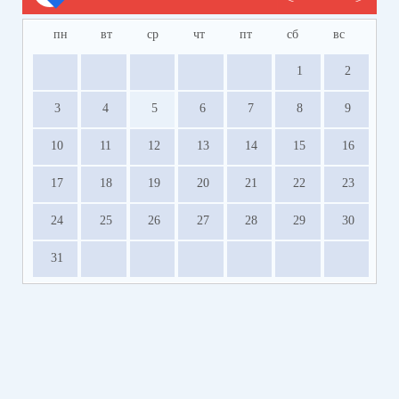
пн
вт
ср
чт
пт
сб
вс
1
2
3
4
5
6
7
8
9
10
11
12
13
14
15
16
17
18
19
20
21
22
23
24
25
26
27
28
29
30
31