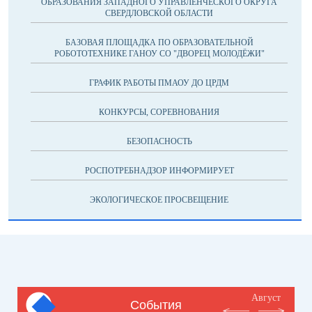
ОБРАЗОВАНИЯ ЗАПАДНОГО УПРАВЛЕНЧЕСКОГО ОКРУГА
СВЕРДЛОВСКОЙ ОБЛАСТИ
БАЗОВАЯ ПЛОЩАДКА ПО ОБРАЗОВАТЕЛЬНОЙ
РОБОТОТЕХНИКЕ ГАНОУ СО "ДВОРЕЦ МОЛОДЁЖИ"
ГРАФИК РАБОТЫ ПМАОУ ДО ЦРДМ
КОНКУРСЫ, СОРЕВНОВАНИЯ
БЕЗОПАСНОСТЬ
РОСПОТРЕБНАДЗОР ИНФОРМИРУЕТ
ЭКОЛОГИЧЕСКОЕ ПРОСВЕЩЕНИЕ
Август
События