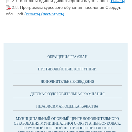
2.7. Контакты единой диспетчерской службы.docx
(скачать)
2.8. Программы курсового обучения населения Свердл.
обл....pdf
(скачать)
(посмотреть)
ОБРАЩЕНИЯ ГРАЖДАН
ПРОТИВОДЕЙСТВИЕ КОРРУПЦИИ
ДОПОЛНИТЕЛЬНЫЕ СВЕДЕНИЯ
ДЕТСКАЯ ОЗДОРОВИТЕЛЬНАЯ КАМПАНИЯ
НЕЗАВИСИМАЯ ОЦЕНКА КАЧЕСТВА
МУНИЦИПАЛЬНЫЙ ОПОРНЫЙ ЦЕНТР ДОПОЛНИТЕЛЬНОГО
ОБРАЗОВАНИЯ МУНИЦИПАЛЬНОГО ОКРУГА ПЕРВОУРАЛЬСК,
ОКРУЖНОЙ ОПОРНЫЙ ЦЕНТР ДОПОЛНИТЕЛЬНОГО