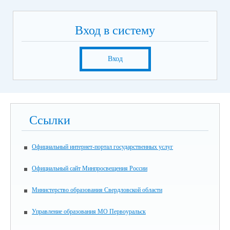
Вход в систему
Вход
Ссылки
Официальный интернет-портал государственных услуг
Официальный сайт Минпросвещения России
Министерство образования Свердловской области
Управление образования МО Первоуральск