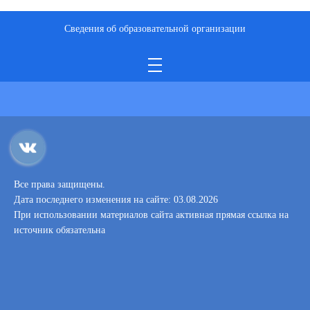
Сведения об образовательной организации
Все права защищены.
Дата последнего изменения на сайте: 03.08.2026
При использовании материалов сайта активная прямая ссылка на
источник обязательна