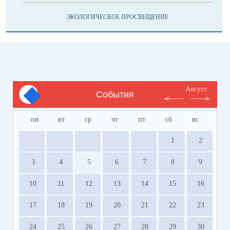
ЭКОЛОГИЧЕСКОЕ ПРОСВЕЩЕНИЕ
Август
События
пн
вт
ср
чт
пт
сб
вс
1
2
3
4
5
6
7
8
9
10
11
12
13
14
15
16
17
18
19
20
21
22
23
24
25
26
27
28
29
30