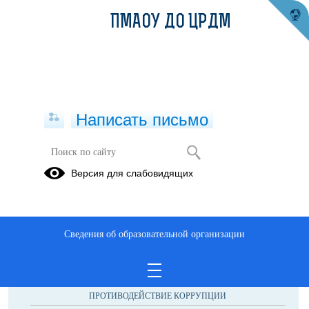
ПМАОУ ДО ЦРДМ
Написать письмо
Объявления
Версия для слабовидящих
Сведения об образовательной организации
ОБРАЩЕНИЯ ГРАЖДАН
ПРОТИВОДЕЙСТВИЕ КОРРУПЦИИ