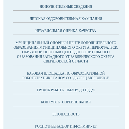
ДОПОЛНИТЕЛЬНЫЕ СВЕДЕНИЯ
ДЕТСКАЯ ОЗДОРОВИТЕЛЬНАЯ КАМПАНИЯ
НЕЗАВИСИМАЯ ОЦЕНКА КАЧЕСТВА
МУНИЦИПАЛЬНЫЙ ОПОРНЫЙ ЦЕНТР ДОПОЛНИТЕЛЬНОГО
ОБРАЗОВАНИЯ МУНИЦИПАЛЬНОГО ОКРУГА ПЕРВОУРАЛЬСК,
ОКРУЖНОЙ ОПОРНЫЙ ЦЕНТР ДОПОЛНИТЕЛЬНОГО
ОБРАЗОВАНИЯ ЗАПАДНОГО УПРАВЛЕНЧЕСКОГО ОКРУГА
СВЕРДЛОВСКОЙ ОБЛАСТИ
БАЗОВАЯ ПЛОЩАДКА ПО ОБРАЗОВАТЕЛЬНОЙ
РОБОТОТЕХНИКЕ ГАНОУ СО "ДВОРЕЦ МОЛОДЁЖИ"
ГРАФИК РАБОТЫ ПМАОУ ДО ЦРДМ
КОНКУРСЫ, СОРЕВНОВАНИЯ
БЕЗОПАСНОСТЬ
РОСПОТРЕБНАДЗОР ИНФОРМИРУЕТ