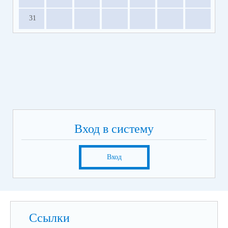
31
Вход в систему
Вход
Ссылки