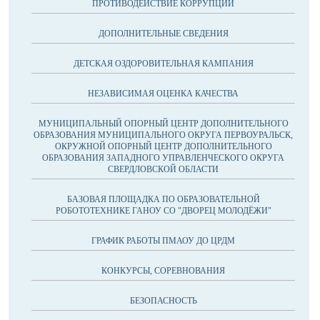
ПРОТИВОДЕЙСТВИЕ КОРРУПЦИИ
ДОПОЛНИТЕЛЬНЫЕ СВЕДЕНИЯ
ДЕТСКАЯ ОЗДОРОВИТЕЛЬНАЯ КАМПАНИЯ
НЕЗАВИСИМАЯ ОЦЕНКА КАЧЕСТВА
МУНИЦИПАЛЬНЫЙ ОПОРНЫЙ ЦЕНТР ДОПОЛНИТЕЛЬНОГО
ОБРАЗОВАНИЯ МУНИЦИПАЛЬНОГО ОКРУГА ПЕРВОУРАЛЬСК,
ОКРУЖНОЙ ОПОРНЫЙ ЦЕНТР ДОПОЛНИТЕЛЬНОГО
ОБРАЗОВАНИЯ ЗАПАДНОГО УПРАВЛЕНЧЕСКОГО ОКРУГА
СВЕРДЛОВСКОЙ ОБЛАСТИ
БАЗОВАЯ ПЛОЩАДКА ПО ОБРАЗОВАТЕЛЬНОЙ
РОБОТОТЕХНИКЕ ГАНОУ СО "ДВОРЕЦ МОЛОДЁЖИ"
ГРАФИК РАБОТЫ ПМАОУ ДО ЦРДМ
КОНКУРСЫ, СОРЕВНОВАНИЯ
БЕЗОПАСНОСТЬ