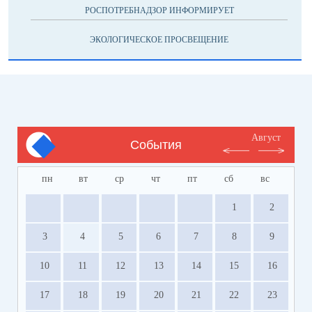
РОСПОТРЕБНАДЗОР ИНФОРМИРУЕТ
ЭКОЛОГИЧЕСКОЕ ПРОСВЕЩЕНИЕ
Август
События
пн
вт
ср
чт
пт
сб
вс
1
2
3
4
5
6
7
8
9
10
11
12
13
14
15
16
17
18
19
20
21
22
23