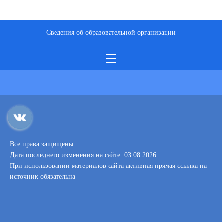
Сведения об образовательной организации
Все права защищены.
Дата последнего изменения на сайте: 03.08.2026
При использовании материалов сайта активная прямая ссылка на
источник обязательна