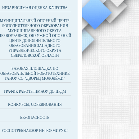
НЕЗАВИСИМАЯ ОЦЕНКА КАЧЕСТВА
МУНИЦИПАЛЬНЫЙ ОПОРНЫЙ ЦЕНТР
ДОПОЛНИТЕЛЬНОГО ОБРАЗОВАНИЯ
МУНИЦИПАЛЬНОГО ОКРУГА
ПЕРВОУРАЛЬСК, ОКРУЖНОЙ ОПОРНЫЙ
ЦЕНТР ДОПОЛНИТЕЛЬНОГО
ОБРАЗОВАНИЯ ЗАПАДНОГО
УПРАВЛЕНЧЕСКОГО ОКРУГА
СВЕРДЛОВСКОЙ ОБЛАСТИ
БАЗОВАЯ ПЛОЩАДКА ПО
ОБРАЗОВАТЕЛЬНОЙ РОБОТОТЕХНИКЕ
ГАНОУ СО "ДВОРЕЦ МОЛОДЁЖИ"
ГРАФИК РАБОТЫ ПМАОУ ДО ЦРДМ
КОНКУРСЫ, СОРЕВНОВАНИЯ
БЕЗОПАСНОСТЬ
РОСПОТРЕБНАДЗОР ИНФОРМИРУЕТ