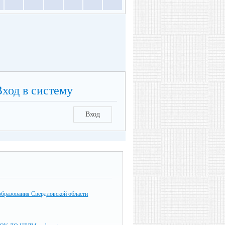
Вход в систему
Вход
образования Свердловской области