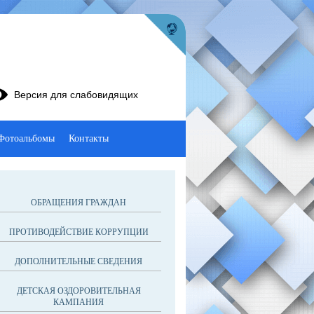
Версия для слабовидящих
Фотоальбомы
Контакты
ОБРАЩЕНИЯ ГРАЖДАН
ПРОТИВОДЕЙСТВИЕ КОРРУПЦИИ
ДОПОЛНИТЕЛЬНЫЕ СВЕДЕНИЯ
ДЕТСКАЯ ОЗДОРОВИТЕЛЬНАЯ
КАМПАНИЯ