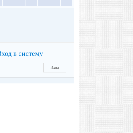
Вход в систему
Вход