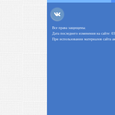
Все права защищены.
Дата последнего изменения на сайте: 03
При использовании материалов сайта ак