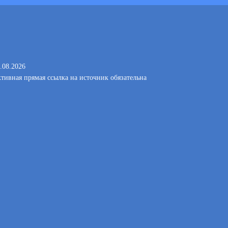
.08.2026
тивная прямая ссылка на источник обязательна