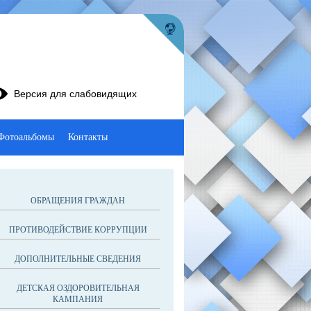
Версия для слабовидящих
Фотоальбомы
Контакты
ОБРАЩЕНИЯ ГРАЖДАН
ПРОТИВОДЕЙСТВИЕ КОРРУПЦИИ
ДОПОЛНИТЕЛЬНЫЕ СВЕДЕНИЯ
ДЕТСКАЯ ОЗДОРОВИТЕЛЬНАЯ
КАМПАНИЯ