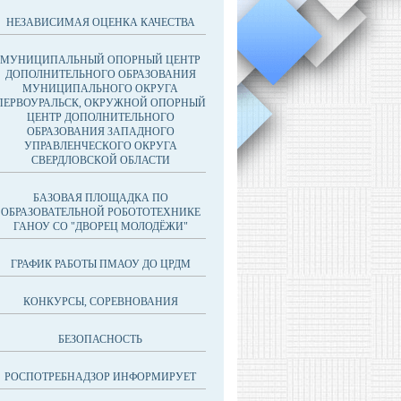
НЕЗАВИСИМАЯ ОЦЕНКА КАЧЕСТВА
МУНИЦИПАЛЬНЫЙ ОПОРНЫЙ ЦЕНТР
ДОПОЛНИТЕЛЬНОГО ОБРАЗОВАНИЯ
МУНИЦИПАЛЬНОГО ОКРУГА
ПЕРВОУРАЛЬСК, ОКРУЖНОЙ ОПОРНЫЙ
ЦЕНТР ДОПОЛНИТЕЛЬНОГО
ОБРАЗОВАНИЯ ЗАПАДНОГО
УПРАВЛЕНЧЕСКОГО ОКРУГА
СВЕРДЛОВСКОЙ ОБЛАСТИ
БАЗОВАЯ ПЛОЩАДКА ПО
ОБРАЗОВАТЕЛЬНОЙ РОБОТОТЕХНИКЕ
ГАНОУ СО "ДВОРЕЦ МОЛОДЁЖИ"
ГРАФИК РАБОТЫ ПМАОУ ДО ЦРДМ
КОНКУРСЫ, СОРЕВНОВАНИЯ
БЕЗОПАСНОСТЬ
РОСПОТРЕБНАДЗОР ИНФОРМИРУЕТ