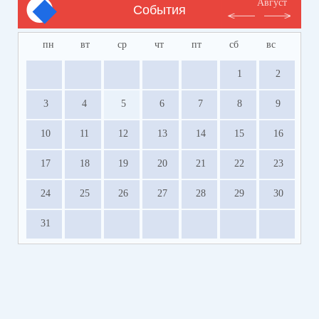
Август
События
пн
вт
ср
чт
пт
сб
вс
1
2
3
4
5
6
7
8
9
10
11
12
13
14
15
16
17
18
19
20
21
22
23
24
25
26
27
28
29
30
31