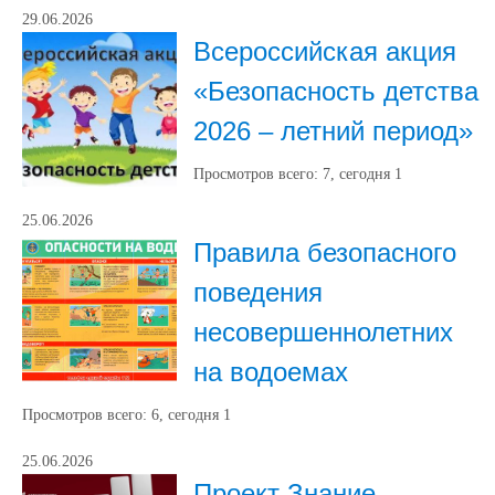
29.06.2026
Всероссийская акция
«Безопасность детства
2026 – летний период»
Просмотров всего:
7
, сегодня
1
25.06.2026
Правила безопасного
поведения
несовершеннолетних
на водоемах
Просмотров всего:
6
, сегодня
1
25.06.2026
Проект Знание.