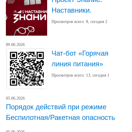
Наставники.
Просмотров всего:
8
, сегодня
2
09.06.2026
Чат-бот «Горячая
линия питания»
Просмотров всего:
13
, сегодня
1
05.06.2026
Порядок действий при режиме
Беспилотная/Ракетная опасность
05.06.2026