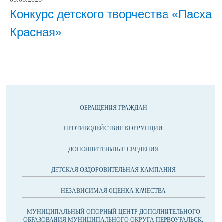
Конкурс детского творчества «Пасха
Красная»
ОБРАЩЕНИЯ ГРАЖДАН
ПРОТИВОДЕЙСТВИЕ КОРРУПЦИИ
ДОПОЛНИТЕЛЬНЫЕ СВЕДЕНИЯ
ДЕТСКАЯ ОЗДОРОВИТЕЛЬНАЯ КАМПАНИЯ
НЕЗАВИСИМАЯ ОЦЕНКА КАЧЕСТВА
МУНИЦИПАЛЬНЫЙ ОПОРНЫЙ ЦЕНТР ДОПОЛНИТЕЛЬНОГО
ОБРАЗОВАНИЯ МУНИЦИПАЛЬНОГО ОКРУГА ПЕРВОУРАЛЬСК,