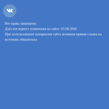
Все права защищены.
Дата последнего изменения на сайте: 03.08.2026
При использовании материалов сайта активная прямая ссылка на
источник обязательна