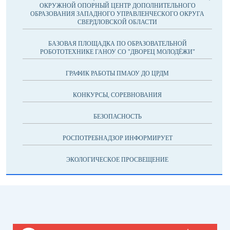
ОКРУЖНОЙ ОПОРНЫЙ ЦЕНТР ДОПОЛНИТЕЛЬНОГО
ОБРАЗОВАНИЯ ЗАПАДНОГО УПРАВЛЕНЧЕСКОГО ОКРУГА
СВЕРДЛОВСКОЙ ОБЛАСТИ
БАЗОВАЯ ПЛОЩАДКА ПО ОБРАЗОВАТЕЛЬНОЙ
РОБОТОТЕХНИКЕ ГАНОУ СО "ДВОРЕЦ МОЛОДЁЖИ"
ГРАФИК РАБОТЫ ПМАОУ ДО ЦРДМ
КОНКУРСЫ, СОРЕВНОВАНИЯ
БЕЗОПАСНОСТЬ
РОСПОТРЕБНАДЗОР ИНФОРМИРУЕТ
ЭКОЛОГИЧЕСКОЕ ПРОСВЕЩЕНИЕ