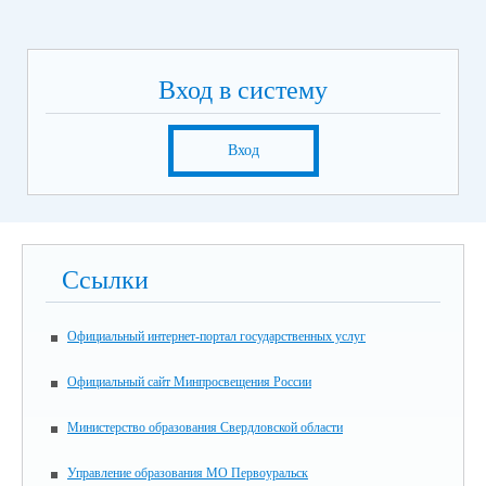
Вход в систему
Вход
Ссылки
Официальный интернет-портал государственных услуг
Официальный сайт Минпросвещения России
Министерство образования Свердловской области
Управление образования МО Первоуральск