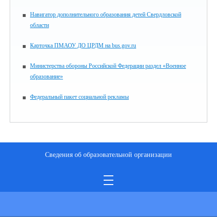
Навигатор дополнительного образования детей Свердловской
области
Карточка ПМАОУ ДО ЦРДМ на bus.gov.ru
Министерства обороны Российской Федерации раздел «Военное
образование»
Федеральный пакет социальной рекламы
Сведения об образовательной организации