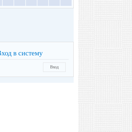
Вход в систему
Вход