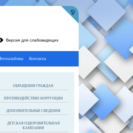
Версия для слабовидящих
Фотоальбомы
Контакты
ОБРАЩЕНИЯ ГРАЖДАН
ПРОТИВОДЕЙСТВИЕ КОРРУПЦИИ
ДОПОЛНИТЕЛЬНЫЕ СВЕДЕНИЯ
ДЕТСКАЯ ОЗДОРОВИТЕЛЬНАЯ
КАМПАНИЯ