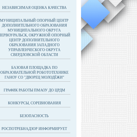
НЕЗАВИСИМАЯ ОЦЕНКА КАЧЕСТВА
МУНИЦИПАЛЬНЫЙ ОПОРНЫЙ ЦЕНТР
ДОПОЛНИТЕЛЬНОГО ОБРАЗОВАНИЯ
МУНИЦИПАЛЬНОГО ОКРУГА
ПЕРВОУРАЛЬСК, ОКРУЖНОЙ ОПОРНЫЙ
ЦЕНТР ДОПОЛНИТЕЛЬНОГО
ОБРАЗОВАНИЯ ЗАПАДНОГО
УПРАВЛЕНЧЕСКОГО ОКРУГА
СВЕРДЛОВСКОЙ ОБЛАСТИ
БАЗОВАЯ ПЛОЩАДКА ПО
ОБРАЗОВАТЕЛЬНОЙ РОБОТОТЕХНИКЕ
ГАНОУ СО "ДВОРЕЦ МОЛОДЁЖИ"
ГРАФИК РАБОТЫ ПМАОУ ДО ЦРДМ
КОНКУРСЫ, СОРЕВНОВАНИЯ
БЕЗОПАСНОСТЬ
РОСПОТРЕБНАДЗОР ИНФОРМИРУЕТ