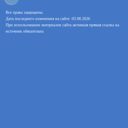
Все права защищены.
Дата последнего изменения на сайте: 03.08.2026
При использовании материалов сайта активная прямая ссылка на
источник обязательна