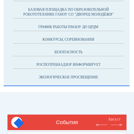
БАЗОВАЯ ПЛОЩАДКА ПО ОБРАЗОВАТЕЛЬНОЙ
РОБОТОТЕХНИКЕ ГАНОУ СО "ДВОРЕЦ МОЛОДЁЖИ"
ГРАФИК РАБОТЫ ПМАОУ ДО ЦРДМ
КОНКУРСЫ, СОРЕВНОВАНИЯ
БЕЗОПАСНОСТЬ
РОСПОТРЕБНАДЗОР ИНФОРМИРУЕТ
ЭКОЛОГИЧЕСКОЕ ПРОСВЕЩЕНИЕ
Август
События