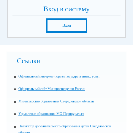
Вход в систему
Вход
Ссылки
Официальный интернет-портал государственных услуг
Официальный сайт Минпросвещения России
Министерство образования Свердловской области
Управление образования МО Первоуральск
Навигатор дополнительного образования детей Свердловской
области