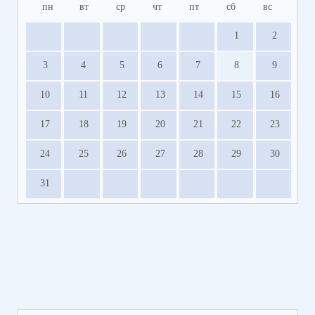
пн
вт
ср
чт
пт
сб
вс
1
2
3
4
5
6
7
8
9
10
11
12
13
14
15
16
17
18
19
20
21
22
23
24
25
26
27
28
29
30
31