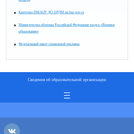
Карточка ПМАОУ ДО ЦРДМ на bus.gov.ru
Министерства обороны Российской Федерации раздел «Военное
образование»
Федеральный пакет социальной рекламы
Сведения об образовательной организации