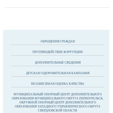
ОБРАЩЕНИЯ ГРАЖДАН
ПРОТИВОДЕЙСТВИЕ КОРРУПЦИИ
ДОПОЛНИТЕЛЬНЫЕ СВЕДЕНИЯ
ДЕТСКАЯ ОЗДОРОВИТЕЛЬНАЯ КАМПАНИЯ
НЕЗАВИСИМАЯ ОЦЕНКА КАЧЕСТВА
МУНИЦИПАЛЬНЫЙ ОПОРНЫЙ ЦЕНТР ДОПОЛНИТЕЛЬНОГО
ОБРАЗОВАНИЯ МУНИЦИПАЛЬНОГО ОКРУГА ПЕРВОУРАЛЬСК,
ОКРУЖНОЙ ОПОРНЫЙ ЦЕНТР ДОПОЛНИТЕЛЬНОГО
ОБРАЗОВАНИЯ ЗАПАДНОГО УПРАВЛЕНЧЕСКОГО ОКРУГА
СВЕРДЛОВСКОЙ ОБЛАСТИ